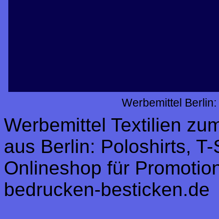
Werbemittel Berlin
Werbemittel Textilien z
aus Berlin: Poloshirts, T
Onlineshop für Promotion,
bedrucken-besticken.de