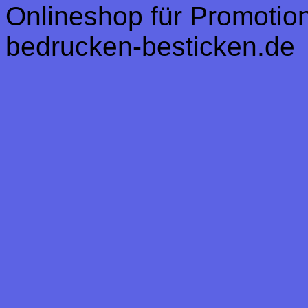
Onlineshop für Promotion,
bedrucken-besticken.de