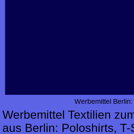
Werbemittel Berlin
Werbemittel Textilien z
aus Berlin: Poloshirts, T