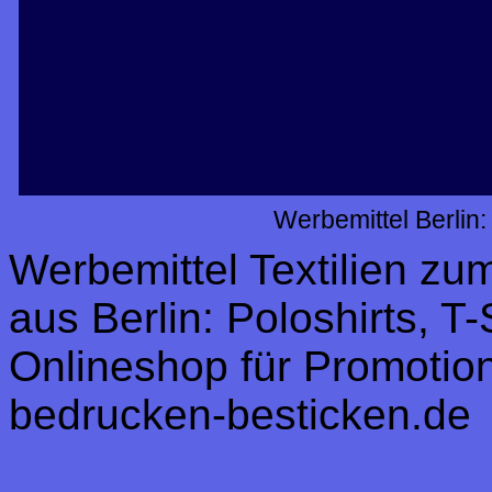
Werbemittel Berlin
Werbemittel Textilien z
aus Berlin: Poloshirts, T
Onlineshop für Promotion,
bedrucken-besticken.de