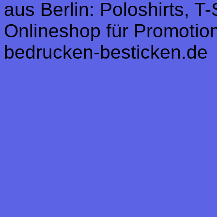
aus Berlin: Poloshirts, T
Onlineshop für Promotion,
bedrucken-besticken.de