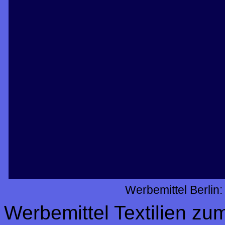
Werbemittel Berlin
Werbemittel Textilien z