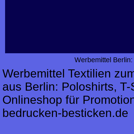
Werbemittel Berlin
Werbemittel Textilien z
aus Berlin: Poloshirts, T
Onlineshop für Promotion,
bedrucken-besticken.de