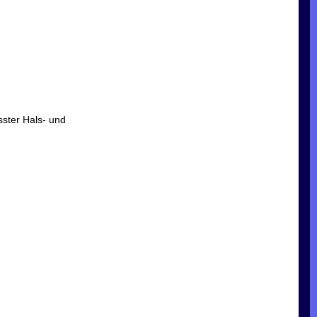
sster Hals- und