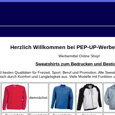
Herzlich Willkommen bei PEP-UP-Werbem
Werbemittel Online Shop!
Sweatshirts zum Bedrucken und Besti
 besten Qualitäten für Freizeit, Sport, Beruf und Promotion. Alle Sweat
sich durch Komfort und Langlebigkeit aus. Viele Modelle mit Funktion 
demnächst